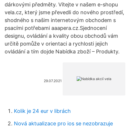
dárkovými předměty. Vítejte v našem e-shopu
vela.cz, který jsme převedli do nového prostředí,
shodného s našim internetovým obchodem s
psacími potřebami aaapera.cz.Sjednocení
designu, ovládání a kvality obou obchodů vám
určitě pomůže v orientaci a rychlosti jejich
ovládání a tím dojde Nabídka zboží – Produkty.
29.07.2021
Kolik je 24 eur v librách
Nová aktualizace pro ios se nezobrazuje